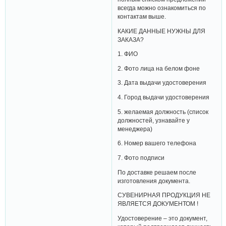
всегда можно ознакомиться по
контактам выше.
КАКИЕ ДАННЫЕ НУЖНЫ ДЛЯ
ЗАКАЗА?
1. ФИО
2. Фото лица на белом фоне
3. Дата выдачи удостоверения
4. Город выдачи удостоверения
5. желаемая должность (список
должностей, узнавайте у
менеджера)
6. Номер вашего телефона
7. Фото подписи
По доставке решаем после
изготовления документа.
СУВЕНИРНАЯ ПРОДУКЦИЯ НЕ
ЯВЛЯЕТСЯ ДОКУМЕНТОМ !
Удостоверение – это документ,