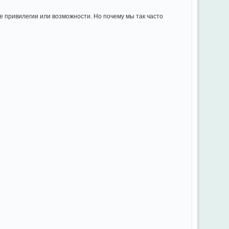
е привилегии или возможности. Но почему мы так часто