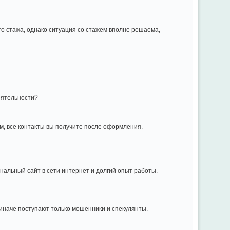
о стажа, однако ситуация со стажем вполне решаема,
еятельности?
м, все контакты вы получите после оформления.
нальный сайт в сети интернет и долгий опыт работы.
, иначе поступают только мошенники и спекулянты.